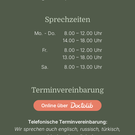
Sprechzeiten
Mo. - Do.
8.00 – 12.00 Uhr
14.00 – 18.00 Uhr
Fr.
8.00 – 12.00 Uhr
13.00 – 18.00 Uhr
Sa.
8.00 – 13.00 Uhr
Terminvereinbarung
Online über
Telefonische Terminvereinbarung:
Wir sprechen auch englisch, russisch, türkisch,