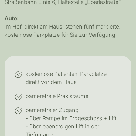
Straßenbahn Linie 6, Haltestelle „Eberlestraße”
Auto:
Im Hof, direkt am Haus, stehen fünf markierte,
kostenlose Parkplätze für Sie zur Verfügung
kostenlose Patienten-Parkplätze
direkt vor dem Haus
barrierefreie Praxisräume
barrierefreier Zugang
- über Rampe im Erdgeschoss + Lift
- über ebenerdigen Lift in der
Tiefgarage