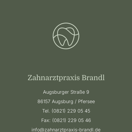
Zahnarztpraxis Brandl
Augsburger Straße 9
86157
Augsburg / Pfersee
Tel. (0821) 229 05 45
Fax: (0821) 229 05 46
info@zahnarztpraxis-brandl.de