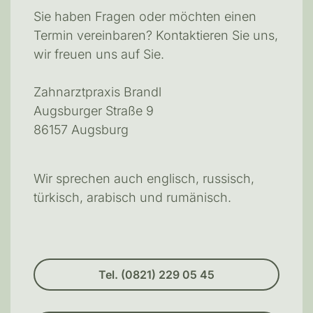
Sie haben Fragen oder möchten einen
Termin vereinbaren? Kontaktieren Sie uns,
wir freuen uns auf Sie.
Zahnarztpraxis Brandl
Augsburger Straße 9
86157 Augsburg
Wir sprechen auch englisch, russisch,
türkisch, arabisch und rumänisch.
Tel. (0821) 229 05 45