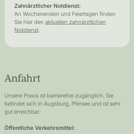
Zahnärztlicher Notdienst:
An Wochenenden und Feiertagen finden
Sie hier den
aktuellen zahnärztlichen
Notdienst
.
Anfahrt
Unsere Praxis ist barrierefrei zugänglich. Sie
befindet sich in Augsburg, Pfersee und ist sehr
gut erreichbar:
Öffentliche Verkehrsmittel: