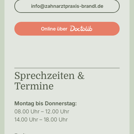
info@zahnarztpraxis-brandl.de
Online über
Sprechzeiten &
Termine
Montag bis Donnerstag:
08.00 Uhr – 12.00 Uhr
14.00 Uhr – 18.00 Uhr