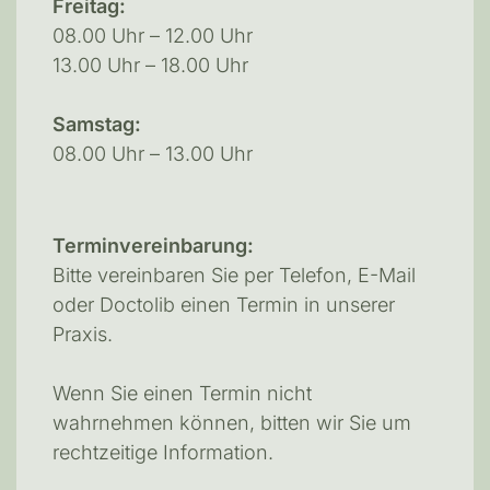
Freitag:
08.00 Uhr – 12.00 Uhr
13.00 Uhr – 18.00 Uhr
Samstag:
08.00 Uhr – 13.00 Uhr
Terminvereinbarung:
Bitte vereinbaren Sie per Telefon, E-Mail
oder Doctolib einen Termin in unserer
Praxis.
Wenn Sie einen Termin nicht
wahrnehmen können, bitten wir Sie um
rechtzeitige Information.