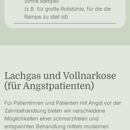
(ohne Rampe)
(z.B. für große Rollstühle, für die die
Rampe zu steil ist)
Lachgas und Vollnarkose
(für Angstpatienten)
Für Patientinnen und Patienten mit Angst vor der
Zahnbehandlung bieten wir verschiedene
Möglichkeiten einer schmerzfreien und
entspannten Behandlung mittels modernen