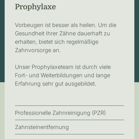
Prophylaxe
Vorbeugen ist besser als heilen. Um die
Gesundheit Ihrer Zähne dauerhaft zu
erhalten, bietet sich regelmäßige
Zahnvorsorge an.
Unser Prophylaxeteam ist durch viele
Fort- und Weiterbildungen und lange
Erfahrung sehr gut ausgebildet.
Professionelle Zahnreinigung (PZR)
Zahnsteinentfernung