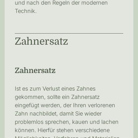
und nach den Regeln der modernen
Technik.
Zahnersatz
Zahnersatz
Ist es zum Verlust eines Zahnes
gekommen, sollte ein Zahnersatz
eingefügt werden, der Ihren verlorenen
Zahn nachbildet, damit Sie wieder
problemlos sprechen, kauen und lachen
können. Hierfür stehen verschiedene