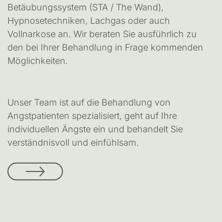
Betäubungssystem (STA / The Wand),
Hypnosetechniken, Lachgas oder auch
Vollnarkose an. Wir beraten Sie ausführlich zu
den bei Ihrer Behandlung in Frage kommenden
Möglichkeiten.
Unser Team ist auf die Behandlung von
Angstpatienten spezialisiert, geht auf Ihre
individuellen Ängste ein und behandelt Sie
verständnisvoll und einfühlsam.
Narkosebehandlung