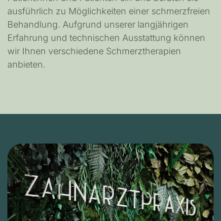
ausführlich zu Möglichkeiten einer schmerzfreien
Behandlung. Aufgrund unserer langjährigen
Erfahrung und technischen Ausstattung können
wir Ihnen verschiedene Schmerztherapien
anbieten.