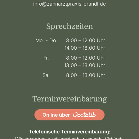
info@zahnarztpraxis-brandl.de
Sprechzeiten
Mo. - Do.
8.00 – 12.00 Uhr
14.00 – 18.00 Uhr
Fr.
8.00 – 12.00 Uhr
13.00 – 18.00 Uhr
Sa.
8.00 – 13.00 Uhr
Terminvereinbarung
Online über
Telefonische Terminvereinbarung: