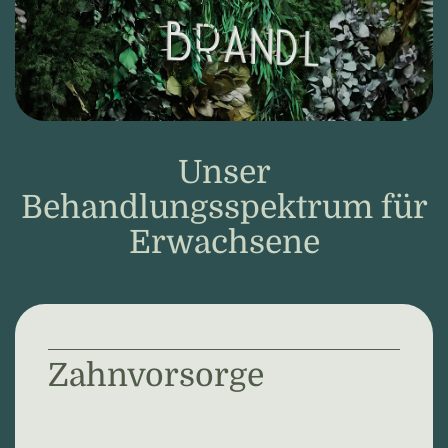
Unser
Behandlungsspektrum für
Erwachsene
Zahnvorsorge