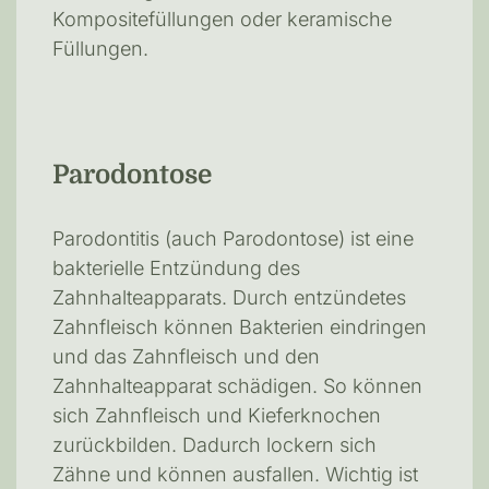
Kompositefüllungen oder keramische
Füllungen.
Parodontose
Parodontitis (auch Parodontose) ist eine
bakterielle Entzündung des
Zahnhalteapparats. Durch entzündetes
Zahnfleisch können Bakterien eindringen
und das Zahnfleisch und den
Zahnhalteapparat schädigen. So können
sich Zahnfleisch und Kieferknochen
zurückbilden. Dadurch lockern sich
Zähne und können ausfallen. Wichtig ist