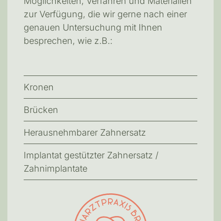
Möglichkeiten, Verfahren und Materialien
zur Verfügung, die wir gerne nach einer
genauen Untersuchung mit Ihnen
besprechen, wie z.B.:
Kronen
Brücken
Herausnehmbarer Zahnersatz
Implantat gestützter Zahnersatz /
Zahnimplantate