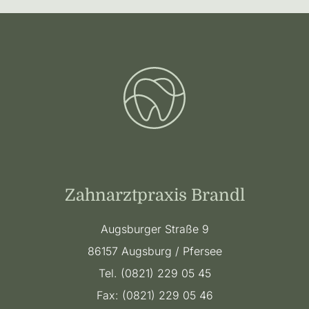
Zahnarztpraxis Brandl
Augsburger Straße 9
86157
Augsburg / Pfersee
Tel. (0821) 229 05 45
Fax: (0821) 229 05 46