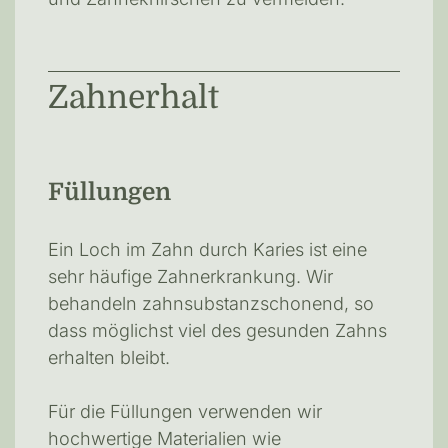
Zahnerhalt
Füllungen
Ein Loch im Zahn durch Karies ist eine
sehr häufige Zahnerkrankung. Wir
behandeln zahnsubstanzschonend, so
dass möglichst viel des gesunden Zahns
erhalten bleibt.
Für die Füllungen verwenden wir
hochwertige Materialien wie