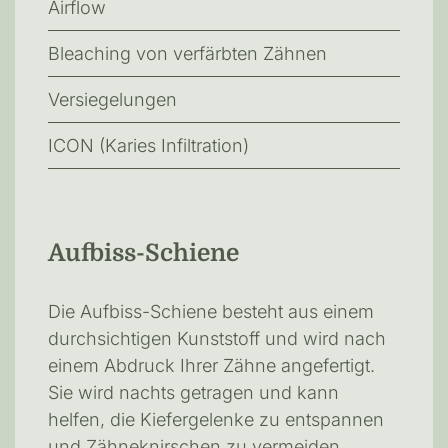
Airflow
Bleaching von verfärbten Zähnen
Versiegelungen
ICON (Karies Infiltration)
Aufbiss-Schiene
Die Aufbiss-Schiene besteht aus einem
durchsichtigen Kunststoff und wird nach
einem Abdruck Ihrer Zähne angefertigt.
Sie wird nachts getragen und kann
helfen, die Kiefergelenke zu entspannen
und Zähneknirschen zu vermeiden.