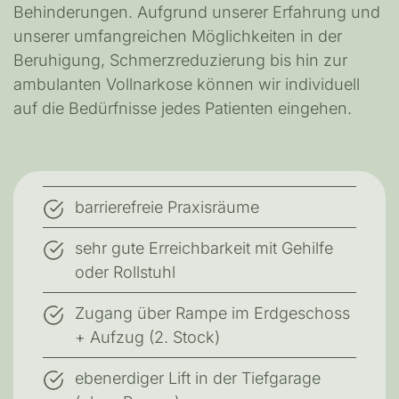
Behinderungen. Aufgrund unserer Erfahrung und
unserer umfangreichen Möglichkeiten in der
Beruhigung, Schmerzreduzierung bis hin zur
ambulanten Vollnarkose können wir individuell
auf die Bedürfnisse jedes Patienten eingehen.
barrierefreie Praxisräume
sehr gute Erreichbarkeit mit Gehilfe
oder Rollstuhl
Zugang über Rampe im Erdgeschoss
+ Aufzug (2. Stock)
ebenerdiger Lift in der Tiefgarage