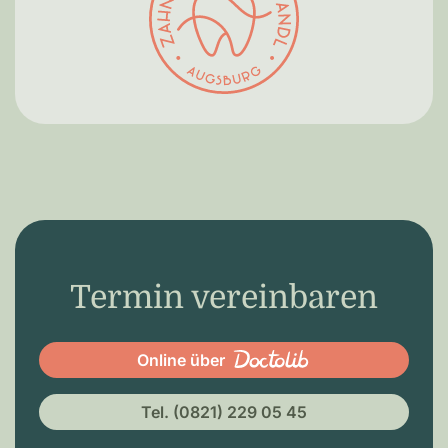
Termin vereinbaren
Online über
Tel. (0821) 229 05 45