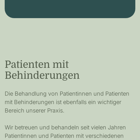
Patienten mit
Behinderungen
Die Behandlung von Patientinnen und Patienten
mit Behinderungen ist ebenfalls ein wichtiger
Bereich unserer Praxis.
Wir betreuen und behandeln seit vielen Jahren
Patientinnen und Patienten mit verschiedenen