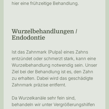
hier eine frühzeitige Behandlung.
Wurzelbehandlungen /
Endodontie
Ist das Zahnmark (Pulpa) eines Zahns
entzündet oder schmerzt stark, kann eine
Wurzelbehandlung notwendig sein. Unser
Ziel bei der Behandlung ist es, den Zahn
zu erhalten. Dabei wird das geschädigte
Zahnmark präzise entfernt.
Da Wurzelkanäle sehr fein sind,
behandeln wir unter Vergrößerungshilfen