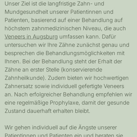
Unser Ziel ist die langfristige Zahn- und
Mundgesundheit unserer Patientinnen und
Patienten, basierend auf einer Behandlung auf
höchstem zahnmedizinischen Niveau, die auch
Veneers in Augsburg
umfassen kann. Dafür
untersuchen wir Ihre Zähne zunächst genau und
besprechen die Behandlungsmöglichkeiten mit
Ihnen. Bei der Behandlung steht der Erhalt der
Zähne an erster Stelle (konservierende
Zahnheilkunde). Zudem bieten wir hochwertigen
Zahnersatz sowie individuell gefertigte Veneers
an. Nach erfolgreicher Behandlung empfehlen wir
eine regelmäßige Prophylaxe, damit der gesunde
Zustand dauerhaft erhalten bleibt.
Wir gehen individuell auf die Ängste unserer
Patientinnen und Patienten ein und beraten sie